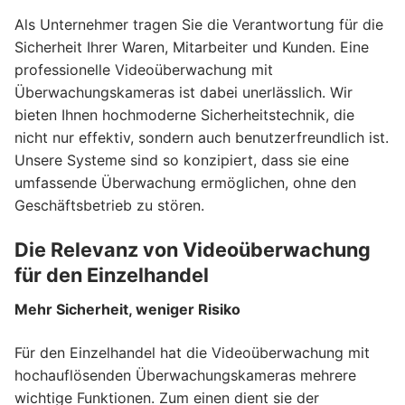
Als Unternehmer tragen Sie die Verantwortung für die
Sicherheit Ihrer Waren, Mitarbeiter und Kunden. Eine
professionelle Videoüberwachung mit
Überwachungskameras ist dabei unerlässlich. Wir
bieten Ihnen hochmoderne Sicherheitstechnik, die
nicht nur effektiv, sondern auch benutzerfreundlich ist.
Unsere Systeme sind so konzipiert, dass sie eine
umfassende Überwachung ermöglichen, ohne den
Geschäftsbetrieb zu stören.
Die Relevanz von Videoüberwachung
für den Einzelhandel
Mehr Sicherheit, weniger Risiko
Für den Einzelhandel hat die Videoüberwachung mit
hochauflösenden Überwachungskameras mehrere
wichtige Funktionen. Zum einen dient sie der