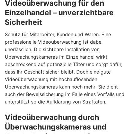
Videoüberwachung für den
Einzelhandel – unverzichtbare
Sicherheit
Schutz für Mitarbeiter, Kunden und Waren. Eine
professionelle Videoüberwachung ist dabei
unerlässlich. Die sichtbare Installation von
Überwachungskameras im Einzelhandel wirkt
abschreckend auf potenzielle Täter und sorgt dafür,
dass Ihr Geschäft sicher bleibt. Doch eine gute
Videoüberwachung mit hochauflösenden
Überwachungskameras kann noch mehr: Sie dient
auch der Beweissicherung im Falle eines Vorfalls und
unterstützt so die Aufklärung von Straftaten.
Videoüberwachung durch
Überwachungskameras und