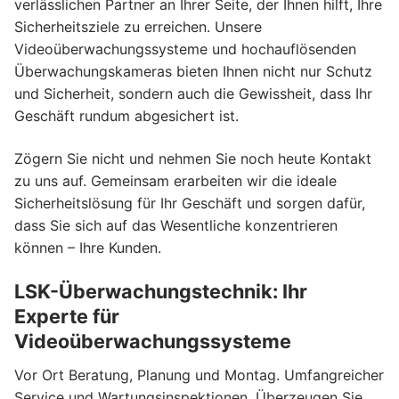
verlässlichen Partner an Ihrer Seite, der Ihnen hilft, Ihre
Sicherheitsziele zu erreichen. Unsere
Videoüberwachungssysteme und hochauflösenden
Überwachungskameras bieten Ihnen nicht nur Schutz
und Sicherheit, sondern auch die Gewissheit, dass Ihr
Geschäft rundum abgesichert ist.
Zögern Sie nicht und nehmen Sie noch heute Kontakt
zu uns auf. Gemeinsam erarbeiten wir die ideale
Sicherheitslösung für Ihr Geschäft und sorgen dafür,
dass Sie sich auf das Wesentliche konzentrieren
können – Ihre Kunden.
LSK-Überwachungstechnik: Ihr
Experte für
Videoüberwachungssysteme
Vor Ort Beratung, Planung und Montag. Umfangreicher
Service und Wartungsinspektionen. Überzeugen Sie