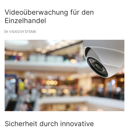
Videoüberwachung für den
Einzelhandel
VIDEOSYSTEME
Sicherheit durch innovative