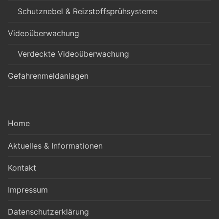
Schutznebel & Reizstoffsprühsysteme
Videoüberwachung
Verdeckte Videoüberwachung
Gefahrenmeldanlagen
Home
Aktuelles & Informationen
Kontakt
Impressum
Datenschutzerklärung