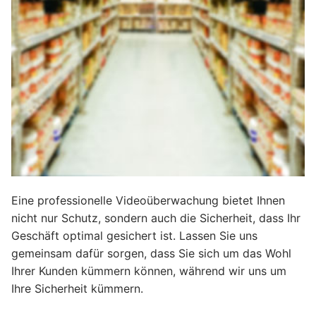
Eine professionelle Videoüberwachung bietet Ihnen
nicht nur Schutz, sondern auch die Sicherheit, dass Ihr
Geschäft optimal gesichert ist. Lassen Sie uns
gemeinsam dafür sorgen, dass Sie sich um das Wohl
Ihrer Kunden kümmern können, während wir uns um
Ihre Sicherheit kümmern.