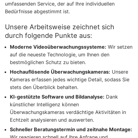
umfassenden Service, der auf Ihre individuellen
Bedürfnisse abgestimmt ist.
Unsere Arbeitsweise zeichnet sich
durch folgende Punkte aus:
Moderne Videoüberwachungssysteme:
Wir setzen
auf die neueste Technologie, um Ihnen den
bestmöglichen Schutz zu bieten.
Hochauflösende Überwachungskameras:
Unsere
Kameras erfassen jedes wichtige Detail, sodass Sie
stets den Überblick behalten.
KI-gestützte Software und Bildanalyse:
Dank
künstlicher Intelligenz können
Überwachungskameras verdächtige Aktivitäten in
Echtzeit analysieren und auswerten.
Schneller Beratungstermin und zeitnahe Montage:
Wir reagieren schnell auf Ihre Anfrage und