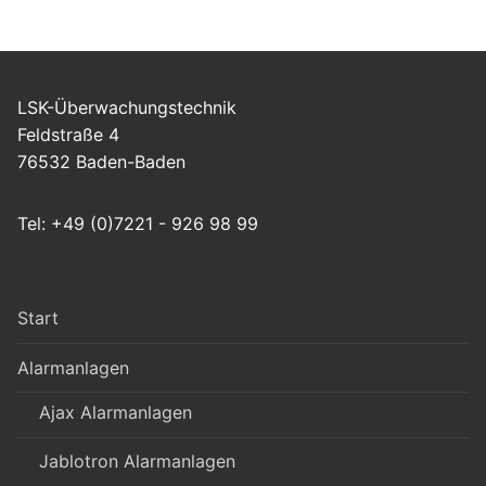
LSK-Überwachungstechnik
Feldstraße 4
76532 Baden-Baden
Tel: +49 (0)7221 - 926 98 99
Start
Alarmanlagen
Ajax Alarmanlagen
Jablotron Alarmanlagen