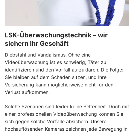
LSK-Überwachungstechnik – wir
sichern Ihr Geschäft
Diebstahl und Vandalismus. Ohne eine
Videoüberwachung ist es schwierig, Täter zu
identifizieren und den Vorfall aufzuklären. Die Folge:
Sie bleiben auf dem Schaden sitzen, und Ihre
Versicherung kann möglicherweise nicht für den
Verlust aufkommen.
Solche Szenarien sind leider keine Seltenheit. Doch mit
einer professionellen Videoüberwachung können Sie
sich gegen solche Vorfälle absichern. Unsere
hochauflösenden Kameras zeichnen jede Bewegung in