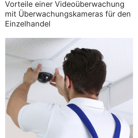
Vorteile einer Videoüberwachung
mit Überwachungskameras für den
Einzelhandel