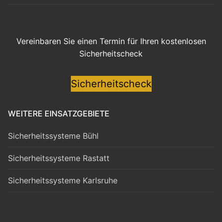
Vereinbaren Sie einen Termin für Ihren kostenlosen
Sicherheitscheck
Sicherheitscheck
WEITERE EINSATZGEBIETE
Sicherheitssysteme Bühl
Sicherheitssysteme Rastatt
Sicherheitssysteme Karlsruhe