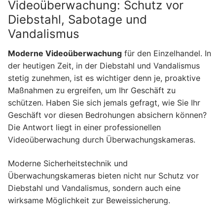
Videoüberwachung: Schutz vor
Diebstahl, Sabotage und
Vandalismus
Moderne Videoüberwachung
für den Einzelhandel. In
der heutigen Zeit, in der Diebstahl und Vandalismus
stetig zunehmen, ist es wichtiger denn je, proaktive
Maßnahmen zu ergreifen, um Ihr Geschäft zu
schützen. Haben Sie sich jemals gefragt, wie Sie Ihr
Geschäft vor diesen Bedrohungen absichern können?
Die Antwort liegt in einer professionellen
Videoüberwachung durch Überwachungskameras.
Moderne Sicherheitstechnik und
Überwachungskameras bieten nicht nur Schutz vor
Diebstahl und Vandalismus, sondern auch eine
wirksame Möglichkeit zur Beweissicherung.