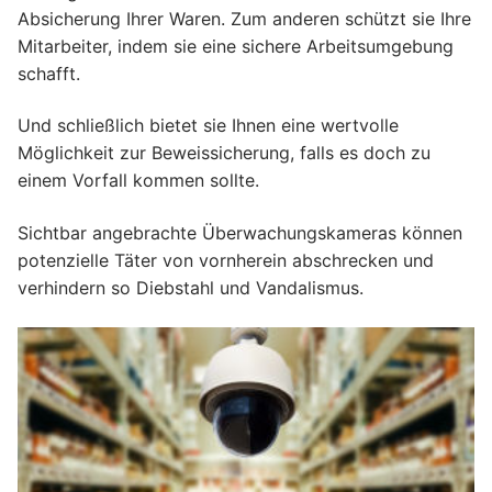
Absicherung Ihrer Waren. Zum anderen schützt sie Ihre
Mitarbeiter, indem sie eine sichere Arbeitsumgebung
schafft.
Und schließlich bietet sie Ihnen eine wertvolle
Möglichkeit zur Beweissicherung, falls es doch zu
einem Vorfall kommen sollte.
Sichtbar angebrachte Überwachungskameras können
potenzielle Täter von vornherein abschrecken und
verhindern so Diebstahl und Vandalismus.