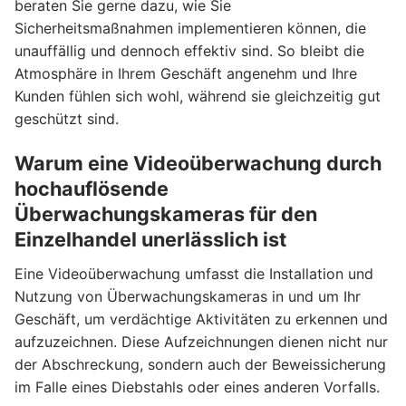
beraten Sie gerne dazu, wie Sie
Sicherheitsmaßnahmen implementieren können, die
unauffällig und dennoch effektiv sind. So bleibt die
Atmosphäre in Ihrem Geschäft angenehm und Ihre
Kunden fühlen sich wohl, während sie gleichzeitig gut
geschützt sind.
Warum eine Videoüberwachung durch
hochauflösende
Überwachungskameras für den
Einzelhandel unerlässlich ist
Eine Videoüberwachung umfasst die Installation und
Nutzung von Überwachungskameras in und um Ihr
Geschäft, um verdächtige Aktivitäten zu erkennen und
aufzuzeichnen. Diese Aufzeichnungen dienen nicht nur
der Abschreckung, sondern auch der Beweissicherung
im Falle eines Diebstahls oder eines anderen Vorfalls.