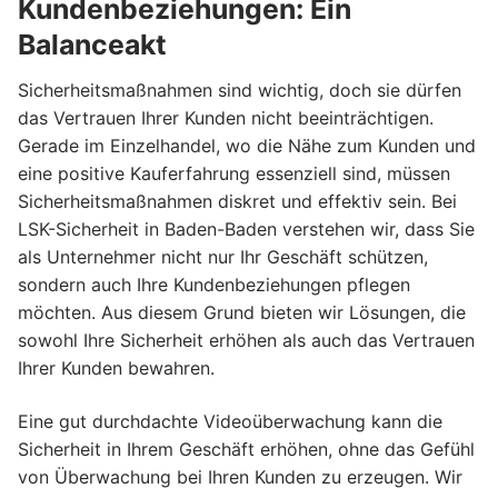
Kundenbeziehungen: Ein
Balanceakt
Sicherheitsmaßnahmen sind wichtig, doch sie dürfen
das Vertrauen Ihrer Kunden nicht beeinträchtigen.
Gerade im Einzelhandel, wo die Nähe zum Kunden und
eine positive Kauferfahrung essenziell sind, müssen
Sicherheitsmaßnahmen diskret und effektiv sein. Bei
LSK-Sicherheit in Baden-Baden verstehen wir, dass Sie
als Unternehmer nicht nur Ihr Geschäft schützen,
sondern auch Ihre Kundenbeziehungen pflegen
möchten. Aus diesem Grund bieten wir Lösungen, die
sowohl Ihre Sicherheit erhöhen als auch das Vertrauen
Ihrer Kunden bewahren.
Eine gut durchdachte Videoüberwachung kann die
Sicherheit in Ihrem Geschäft erhöhen, ohne das Gefühl
von Überwachung bei Ihren Kunden zu erzeugen. Wir