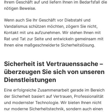
Ihrem Geschäft auf und liefern Ihnen im Bedarfsfall die
nötigen Beweise.
Wenn auch Sie Ihr Geschäft vor Diebstahl und
Vandalismus schützen möchten, zögern Sie nicht,
Kontakt mit uns aufzunehmen. Wir stehen Ihnen mit
Rat und Tat zur Seite und entwickeln gemeinsam mit
Ihnen eine maßgeschneiderte Sicherheitslösung.
Sicherheit ist Vertrauenssache –
überzeugen Sie sich von unseren
Dienstleistungen
Eine erfolgreiche Zusammenarbeit gerade im Bereich
der Sicherheit basiert auf Vertrauen, Professionalität
und modernster Technologie. Wir bieten Ihnen nicht
nur moderne Sicherheitstechnik, sondern auch einen