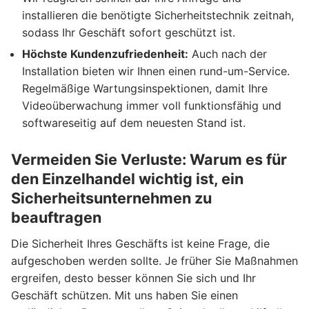
installieren die benötigte Sicherheitstechnik zeitnah,
sodass Ihr Geschäft sofort geschützt ist.
Höchste Kundenzufriedenheit:
Auch nach der
Installation bieten wir Ihnen einen rund-um-Service.
Regelmäßige Wartungsinspektionen, damit Ihre
Videoüberwachung immer voll funktionsfähig und
softwareseitig auf dem neuesten Stand ist.
Vermeiden Sie Verluste: Warum es für
den Einzelhandel wichtig ist, ein
Sicherheitsunternehmen zu
beauftragen
Die Sicherheit Ihres Geschäfts ist keine Frage, die
aufgeschoben werden sollte. Je früher Sie Maßnahmen
ergreifen, desto besser können Sie sich und Ihr
Geschäft schützen. Mit uns haben Sie einen