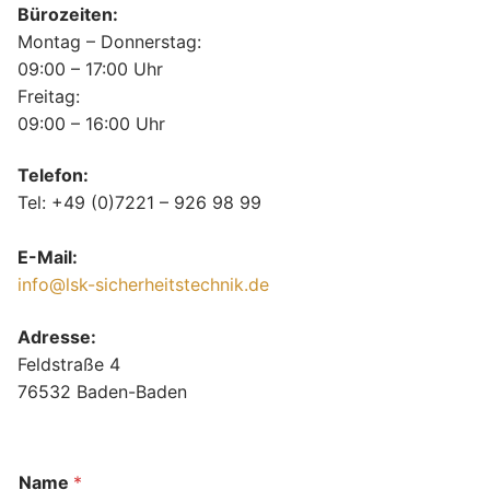
Bürozeiten:
Montag – Donnerstag:
09:00 – 17:00 Uhr
Freitag:
09:00 – 16:00 Uhr
Telefon:
Tel: +49 (0)7221 – 926 98 99
E-Mail:
info@lsk-sicherheitstechnik.de
Adresse:
Feldstraße 4
76532 Baden-Baden
Name
*