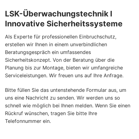
LSK-Überwachungstechnik l
Innovative Sicherheitssysteme
Als Experte für professionellen Einbruchschutz,
erstellen wir Ihnen in einem unverbindlichen
Beratungsgespräch ein umfassendes
Sicherheitskonzept. Von der Beratung über die
Planung bis zur Montage, bieten wir umfangreiche
Serviceleistungen. Wir freuen uns auf Ihre Anfrage.
Bitte füllen Sie das untenstehende Formular aus, um
uns eine Nachricht zu senden. Wir werden uns so
schnell wie möglich bei Ihnen melden. Wenn Sie einen
Rückruf wünschen, tragen Sie bitte Ihre
Telefonnummer ein.