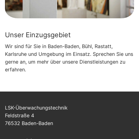
Unser Einzugsgebiet
Wir sind für Sie in Baden-Baden, Bühl, Rastatt,
Karlsruhe und Umgebung im Einsatz. Sprechen Sie uns
gerne an, um mehr über unsere Dienstleistungen zu
erfahren.
LSK-Überwachungstechnik
Feldstraße 4
76532 Baden-Baden