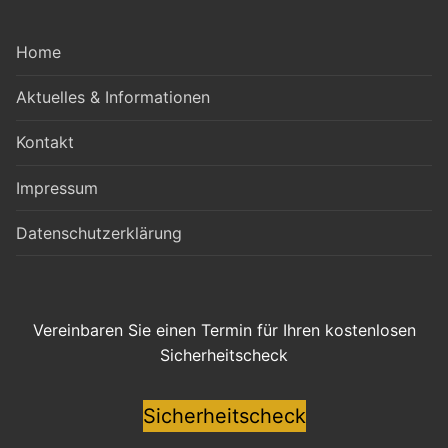
Home
Aktuelles & Informationen
Kontakt
Impressum
Datenschutzerklärung
Vereinbaren Sie einen Termin für Ihren kostenlosen
Sicherheitscheck
Sicherheitscheck