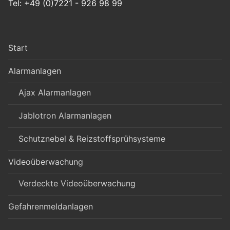
Tel: +49 (0)7221 - 926 98 99
Start
Alarmanlagen
Ajax Alarmanlagen
Jablotron Alarmanlagen
Schutznebel & Reizstoffsprühsysteme
Videoüberwachung
Verdeckte Videoüberwachung
Gefahrenmeldanlagen