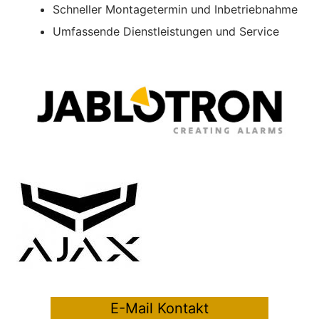
Schneller Montagetermin und Inbetriebnahme
Umfassende Dienstleistungen und Service
E-Mail Kontakt