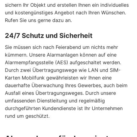
sichern Ihr Objekt und erstellen Ihnen ein individuelles
und kostengünstiges Angebot nach Ihren Wünschen.
Rufen Sie uns gerne dazu an.
24/7 Schutz und Sicherheit
Sie müssen sich nach Feierabend um nichts mehr
kümmern. Unsere Alarmanlagen können auf eine
Alarmempfangsstelle (AES) aufgeschaltet werden.
Durch zwei Übertragungswege wie LAN und SIM-
Karten Mobilfunk gewährleisten wir Ihnen eine
dauerhafte Überwachung Ihres Gewerbes, auch beim
Ausfall eines Übertragungsweges. Durch unsere
umfassenden Dienstleitung und regelmäßig
durchgeführten Kundendienste ist Ihr Unternehmen
rund um geschützt.