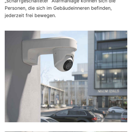
„scharfgeschalteter“ Alarmanlage können sich die
Personen, die sich im Gebäudeinneren befinden,
jederzeit frei bewegen.