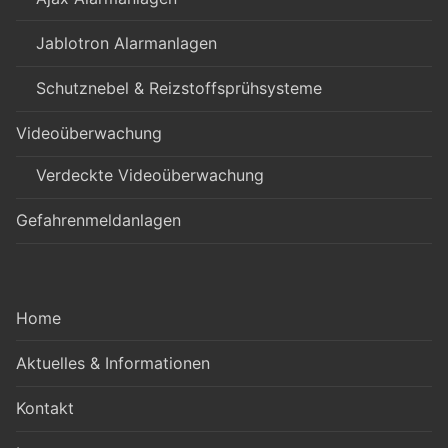
Jablotron Alarmanlagen
Schutznebel & Reizstoffsprühsysteme
Videoüberwachung
Verdeckte Videoüberwachung
Gefahrenmeldanlagen
Home
Aktuelles & Informationen
Kontakt