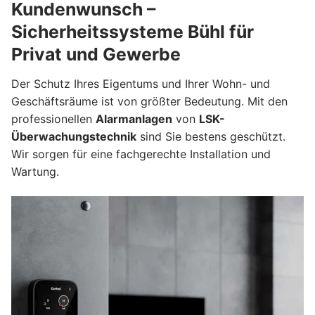
Kundenwunsch –
Sicherheitssysteme Bühl für
Privat und Gewerbe
Der Schutz Ihres Eigentums und Ihrer Wohn- und
Geschäftsräume ist von größter Bedeutung. Mit den
professionellen
Alarmanlagen
von
LSK-
Überwachungstechnik
sind Sie bestens geschützt.
Wir sorgen für eine fachgerechte Installation und
Wartung.