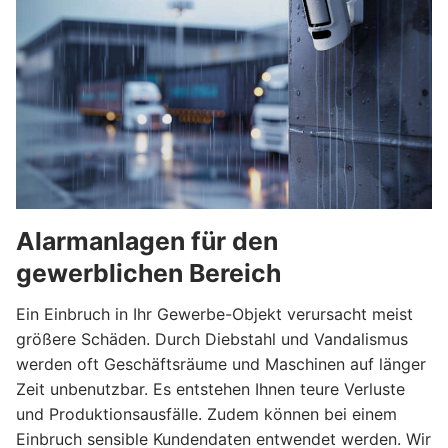
Alarmanlagen für den
gewerblichen Bereich
Ein Einbruch in Ihr Gewerbe-Objekt verursacht meist
größere Schäden. Durch Diebstahl und Vandalismus
werden oft Geschäftsräume und Maschinen auf länger
Zeit unbenutzbar. Es entstehen Ihnen teure Verluste
und Produktionsausfälle. Zudem können bei einem
Einbruch sensible Kundendaten entwendet werden. Wir