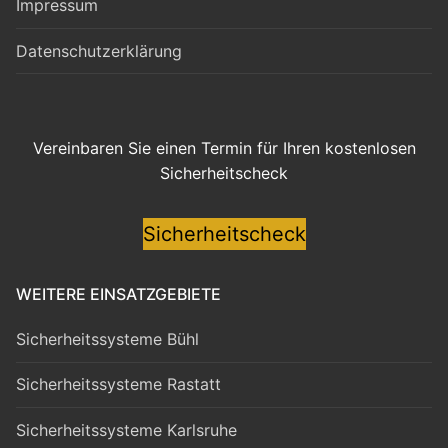
Impressum
Datenschutzerklärung
Vereinbaren Sie einen Termin für Ihren kostenlosen
Sicherheitscheck
Sicherheitscheck
WEITERE EINSATZGEBIETE
Sicherheitssysteme Bühl
Sicherheitssysteme Rastatt
Sicherheitssysteme Karlsruhe