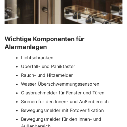
Wichtige Komponenten für
Alarmanlagen
Lichtschranken
Überfall- und Paniktaster
Rauch- und Hitzemelder
Wasser Überschwemmungssensoren
Glasbruchmelder für Fenster und Türen
Sirenen für den Innen- und Außenbereich
Bewegungsmelder mit Fotoverifikation
Bewegungsmelder für den Innen- und
Außenbereich