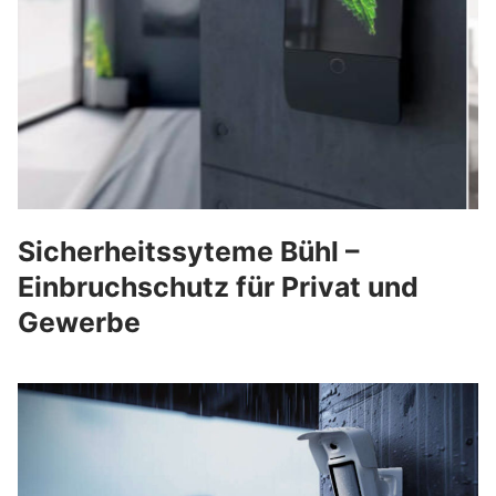
Sicherheitssyteme Bühl –
Einbruchschutz für Privat und
Gewerbe