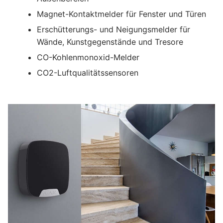
Magnet-Kontaktmelder für Fenster und Türen
Erschütterungs- und Neigungsmelder für
Wände, Kunstgegenstände und Tresore
CO-Kohlenmonoxid-Melder
CO2-Luftqualitätssensoren