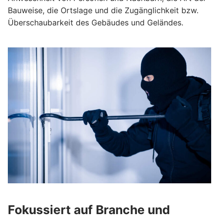
Bau­weise, die Orts­lage und die Zugänglichkeit bzw.
Über­schau­bar­keit des Gebäudes und Geländes.
Fokussiert auf Branche und