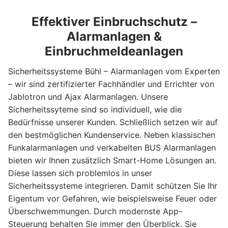
Effektiver Einbruchschutz –
Alarmanlagen &
Einbruchmeldeanlagen
Sicherheitssysteme Bühl – Alarmanlagen vom Experten
– wir sind zertifizierter Fachhändler und Errichter von
Jablotron und Ajax Alarmanlagen. Unsere
Sicherheitssyteme sind so individuell, wie die
Bedürfnisse unserer Kunden. Schließlich setzen wir auf
den bestmöglichen Kundenservice. Neben klassischen
Funkalarmanlagen und verkabelten BUS Alarmanlagen
bieten wir Ihnen zusätzlich Smart-Home Lösungen an.
Diese lassen sich problemlos in unser
Sicherheitssysteme integrieren. Damit schützen Sie Ihr
Eigentum vor Gefahren, wie beispielsweise Feuer oder
Überschwemmungen. Durch modernste App-
Steuerung behalten Sie immer den Überblick. Sie