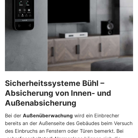
Sicherheitssysteme Bühl –
Absicherung von Innen- und
Außenabsicherung
Bei der
Außenüberwachung
wird ein Einbrecher
bereits an der Außenseite des Gebäudes beim Versuch
des Einbruchs an Fenstern oder Türen bemerkt. Bei