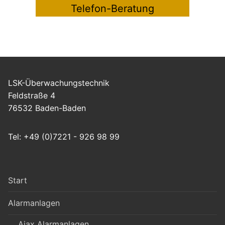
Telefon-Beratung
LSK-Überwachungstechnik
Feldstraße 4
76532 Baden-Baden
Tel: +49 (0)7221 - 926 98 99
Start
Alarmanlagen
Ajax Alarmanlagen