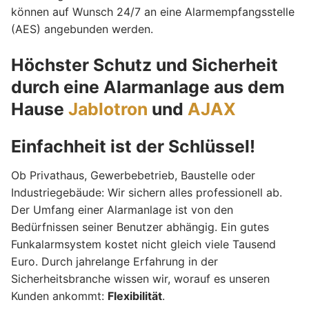
können auf Wunsch 24/7 an eine Alarmempfangsstelle
(AES) angebunden werden.
Höchster Schutz und Sicherheit
durch eine Alarmanlage aus dem
Hause
Jablotron
und
AJAX
Einfachheit ist der Schlüssel!
Ob Privathaus, Gewerbebetrieb, Baustelle oder
Industriegebäude: Wir sichern alles professionell ab.
Der Umfang einer Alarmanlage ist von den
Bedürfnissen seiner Benutzer abhängig. Ein gutes
Funkalarmsystem kostet nicht gleich viele Tausend
Euro. Durch jahrelange Erfahrung in der
Sicherheitsbranche wissen wir, worauf es unseren
Kunden ankommt:
Flexibilität
.