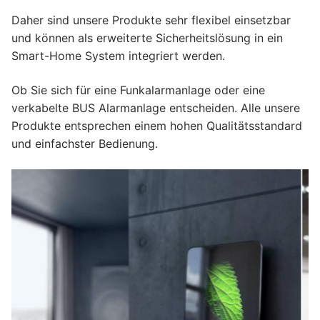
Daher sind unsere Produkte sehr flexibel einsetzbar
und können als erweiterte Sicherheitslösung in ein
Smart-Home System integriert werden.
Ob Sie sich für eine Funkalarmanlage oder eine
verkabelte BUS Alarmanlage entscheiden. Alle unsere
Produkte entsprechen einem hohen Qualitätsstandard
und einfachster Bedienung.