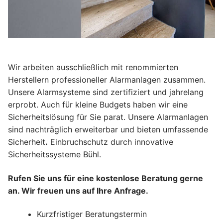
Wir arbeiten ausschließlich mit renommierten
Herstellern professioneller Alarmanlagen zusammen.
Unsere Alarmsysteme sind zertifiziert und jahrelang
erprobt. Auch für kleine Budgets haben wir eine
Sicherheitslösung für Sie parat. Unsere Alarmanlagen
sind nachträglich erweiterbar und bieten umfassende
Sicherheit
.
Einbruchschutz durch innovative
Sicherheitssysteme Bühl.
Rufen Sie uns für eine kostenlose Beratung gerne
an. Wir freuen uns auf Ihre Anfrage.
Kurzfristiger Beratungstermin