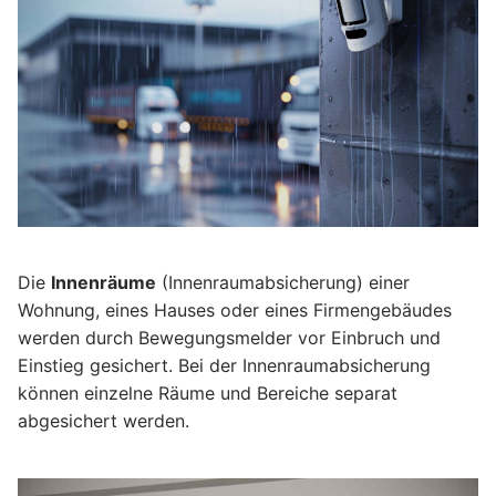
Die
Innenräume
(Innenraumabsicherung) einer
Wohnung, eines Hauses oder eines Firmengebäudes
werden durch Bewegungsmelder vor Einbruch und
Einstieg gesichert. Bei der Innenraumabsicherung
können einzelne Räume und Bereiche separat
abgesichert werden.