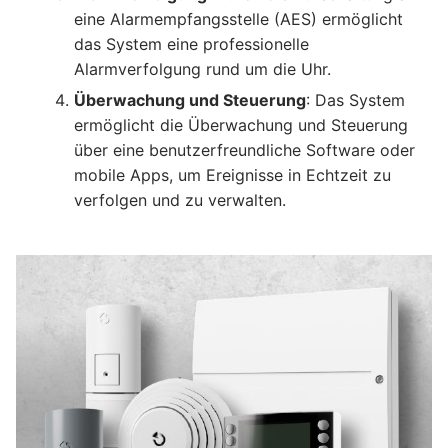
eine Alarmempfangsstelle (AES) ermöglicht
das System eine professionelle
Alarmverfolgung rund um die Uhr.
Überwachung und Steuerung
: Das System
ermöglicht die Überwachung und Steuerung
über eine benutzerfreundliche Software oder
mobile Apps, um Ereignisse in Echtzeit zu
verfolgen und zu verwalten.