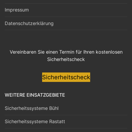
Impressum
Datenschutzerklärung
Vereinbaren Sie einen Termin für Ihren kostenlosen
Sicherheitscheck
Sicherheitscheck
WEITERE EINSATZGEBIETE
Sicherheitssysteme Bühl
Sicherheitssysteme Rastatt