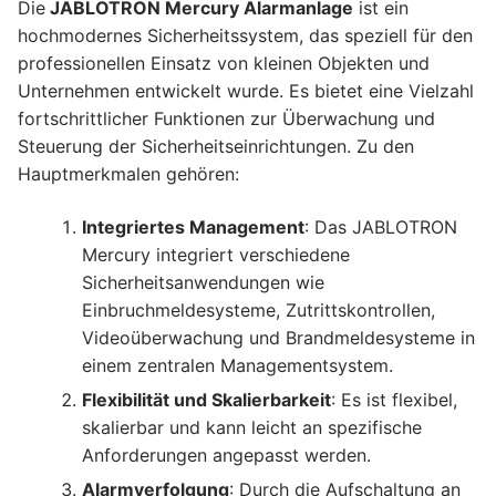
Die
JABLOTRON Mercury Alarmanlage
ist ein
hochmodernes Sicherheitssystem, das speziell für den
professionellen Einsatz von kleinen Objekten und
Unternehmen entwickelt wurde. Es bietet eine Vielzahl
fortschrittlicher Funktionen zur Überwachung und
Steuerung der Sicherheitseinrichtungen. Zu den
Hauptmerkmalen gehören:
Integriertes Management
: Das JABLOTRON
Mercury integriert verschiedene
Sicherheitsanwendungen wie
Einbruchmeldesysteme, Zutrittskontrollen,
Videoüberwachung und Brandmeldesysteme in
einem zentralen Managementsystem.
Flexibilität und Skalierbarkeit
: Es ist flexibel,
skalierbar und kann leicht an spezifische
Anforderungen angepasst werden.
Alarmverfolgung
: Durch die Aufschaltung an