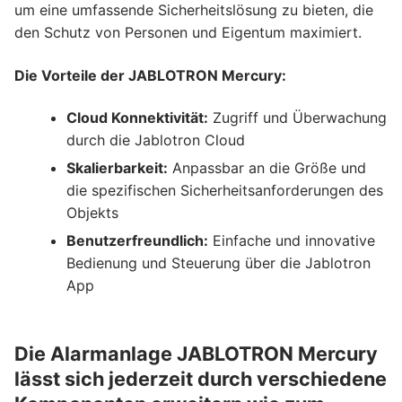
um eine umfassende Sicherheitslösung zu bieten, die
den Schutz von Personen und Eigentum maximiert.
Die Vorteile der JABLOTRON Mercury:
Cloud Konnektivität:
Zugriff und Überwachung
durch die Jablotron Cloud
Skalierbarkeit:
Anpassbar an die Größe und
die spezifischen Sicherheitsanforderungen des
Objekts
Benutzerfreundlich:
Einfache und innovative
Bedienung und Steuerung über die Jablotron
App
Die Alarmanlage JABLOTRON Mercury
lässt sich jederzeit durch verschiedene