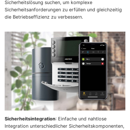
Sicherheitslösung suchen, um komplexe
Sicherheitsanforderungen zu erfüllen und gleichzeitig
die Betriebseffizienz zu verbessern.
Sicherheitsintegration
: Einfache und nahtlose
Integration unterschiedlicher Sicherheitskomponenten,