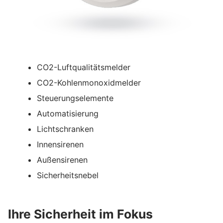
CO2-Luftqualitätsmelder
CO2-Kohlenmonoxidmelder
Steuerungselemente
Automatisierung
Lichtschranken
Innensirenen
Außensirenen
Sicherheitsnebel
Ihre Sicherheit im Fokus