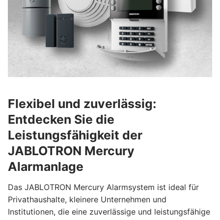
Flexibel und zuverlässig:
Entdecken Sie die
Leistungsfähigkeit der
JABLOTRON Mercury
Alarmanlage
Das JABLOTRON Mercury Alarmsystem ist ideal für
Privathaushalte, kleinere Unternehmen und
Institutionen, die eine zuverlässige und leistungsfähige