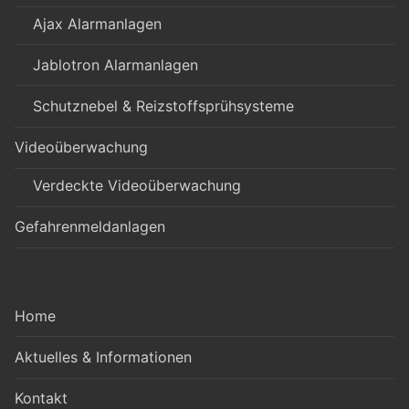
Ajax Alarmanlagen
Jablotron Alarmanlagen
Schutznebel & Reizstoffsprühsysteme
Videoüberwachung
Verdeckte Videoüberwachung
Gefahrenmeldanlagen
Home
Aktuelles & Informationen
Kontakt