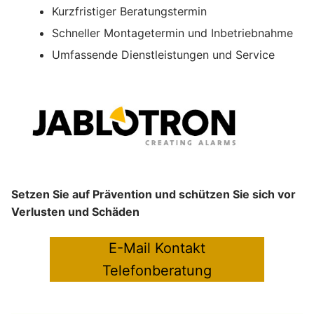
Kurzfristiger Beratungstermin
Schneller Montagetermin und Inbetriebnahme
Umfassende Dienstleistungen und Service
Setzen Sie auf Prävention und schützen Sie sich vor
Verlusten und Schäden
E-Mail Kontakt
Telefonberatung