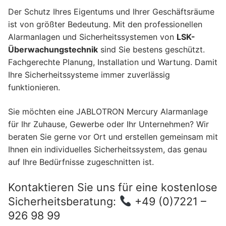
Der Schutz Ihres Eigentums und Ihrer Geschäftsräume
ist von größter Bedeutung. Mit den professionellen
Alarmanlagen und Sicherheitssystemen von
LSK-
Überwachungstechnik
sind Sie bestens geschützt.
Fachgerechte Planung, Installation und Wartung. Damit
Ihre Sicherheitssysteme immer zuverlässig
funktionieren.
Sie möchten eine JABLOTRON Mercury Alarmanlage
für Ihr Zuhause, Gewerbe oder Ihr Unternehmen? Wir
beraten Sie gerne vor Ort und erstellen gemeinsam mit
Ihnen ein individuelles Sicherheitssystem, das genau
auf Ihre Bedürfnisse zugeschnitten ist.
Kontaktieren Sie uns für eine kostenlose
Sicherheitsberatung:
+49 (0)7221 –
926 98 99