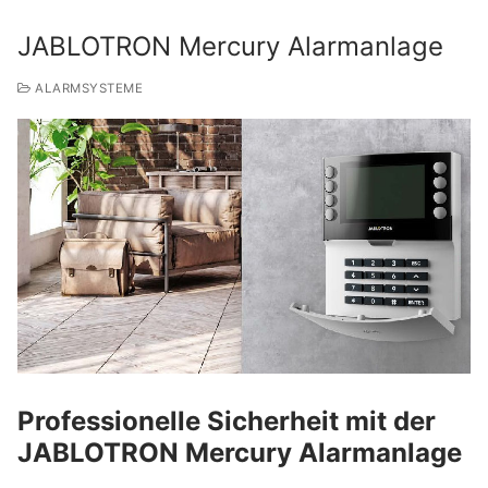
JABLOTRON Mercury Alarmanlage
ALARMSYSTEME
Professionelle Sicherheit mit der
JABLOTRON Mercury Alarmanlage