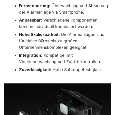
Fernsteuerung:
Überwachung und Steuerung
der Alarmanlage via Smartphone.
Anpassbar:
Verschiedene Komponenten
können individuell kombiniert werden.
Hohe Skalierbarkeit:
Die Alarmanlagen sind
für kleine Büros bis zu großen
Unternehmenskomplexen geeignet.
Integration:
Kompatibel mit
Videoüberwachung und Zutrittskontrollen.
Zuverlässigkeit:
Hohe Sabotagefestigkeit.