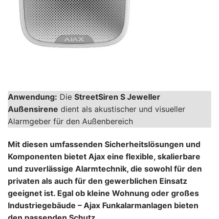
Anwendung:
Die
StreetSiren S Jeweller
Außensirene
dient als akustischer und visueller
Alarmgeber für den Außenbereich
Mit diesen umfassenden Sicherheitslösungen und
Komponenten bietet Ajax eine flexible, skalierbare
und zuverlässige Alarmtechnik, die sowohl für den
privaten als auch für den gewerblichen Einsatz
geeignet ist. Egal ob kleine Wohnung oder großes
Industriegebäude – Ajax Funkalarmanlagen bieten
den passenden Schutz.