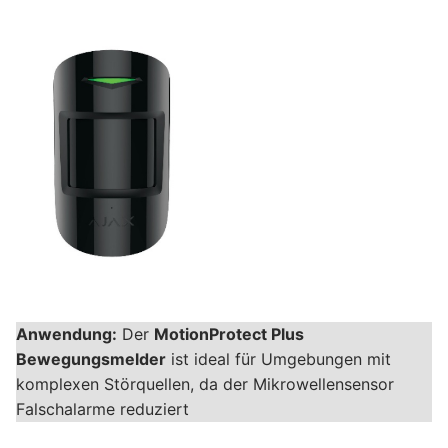
Anwendung:
Der
MotionProtect Plus
Bewegungsmelder
ist ideal für Umgebungen mit
komplexen Störquellen, da der Mikrowellensensor
Falschalarme reduziert