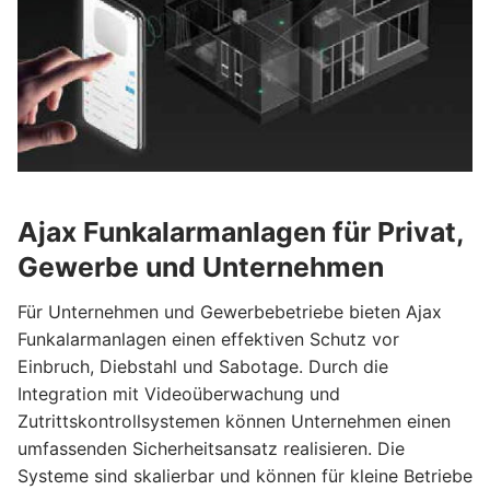
Ajax Funkalarmanlagen für Privat,
Gewerbe und Unternehmen
Für Unternehmen und Gewerbebetriebe bieten Ajax
Funkalarmanlagen einen effektiven Schutz vor
Einbruch, Diebstahl und Sabotage. Durch die
Integration mit Videoüberwachung und
Zutrittskontrollsystemen können Unternehmen einen
umfassenden Sicherheitsansatz realisieren. Die
Systeme sind skalierbar und können für kleine Betriebe