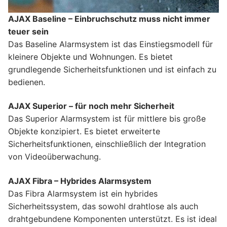
AJAX Baseline – Einbruchschutz muss nicht immer
teuer sein
Das Baseline Alarmsystem ist das Einstiegsmodell für
kleinere Objekte und Wohnungen. Es bietet
grundlegende Sicherheitsfunktionen und ist einfach zu
bedienen.
AJAX Superior – für noch mehr Sicherheit
Das Superior Alarmsystem ist für mittlere bis große
Objekte konzipiert. Es bietet erweiterte
Sicherheitsfunktionen, einschließlich der Integration
von Videoüberwachung.
AJAX Fibra – Hybrides Alarmsystem
Das Fibra Alarmsystem ist ein hybrides
Sicherheitssystem, das sowohl drahtlose als auch
drahtgebundene Komponenten unterstützt. Es ist ideal