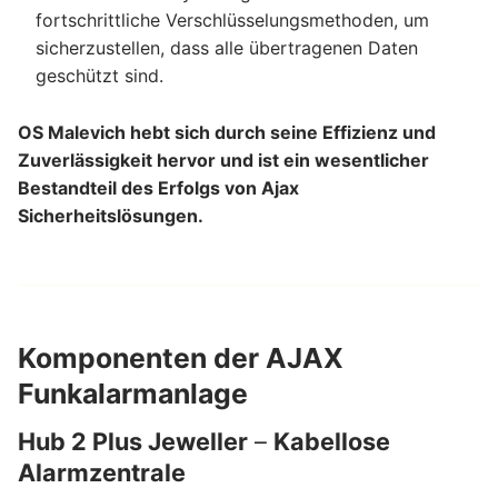
fortschrittliche Verschlüsselungsmethoden, um
sicherzustellen, dass alle übertragenen Daten
geschützt sind.
OS Malevich hebt sich durch seine Effizienz und
Zuverlässigkeit hervor und ist ein wesentlicher
Bestandteil des Erfolgs von Ajax
Sicherheitslösungen.
Komponenten der AJAX
Funkalarmanlage
Hub 2 Plus Jeweller
–
Kabellose
Alarmzentrale