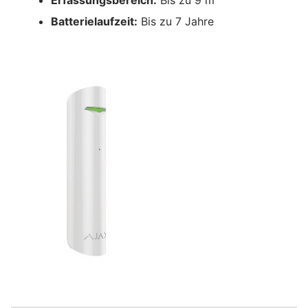
Erfassungsbereich:
Bis zu 9 m
Batterielaufzeit:
Bis zu 7 Jahre