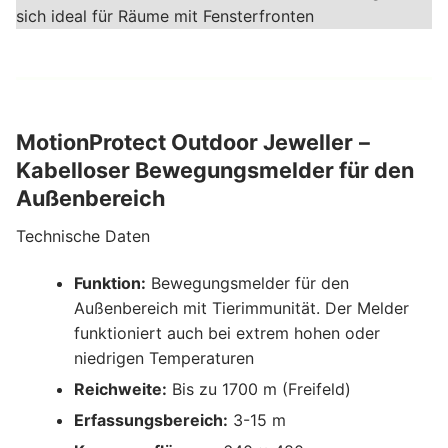
sich ideal für Räume mit Fensterfronten
MotionProtect Outdoor Jeweller
–
Kabelloser Bewegungsmelder für den
Außenbereich
Technische Daten
Funktion:
Bewegungsmelder für den
Außenbereich mit Tierimmunität. Der Melder
funktioniert auch bei extrem hohen oder
niedrigen Temperaturen
Reichweite:
Bis zu 1700 m (Freifeld)
Erfassungsbereich:
3-15 m