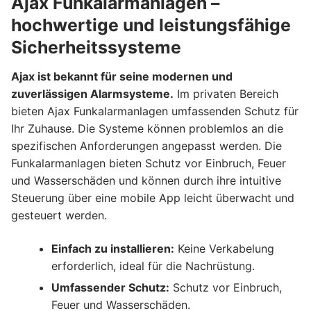
Ajax Funkalarmanlagen –
hochwertige und leistungsfähige
Sicherheitssysteme
Ajax ist bekannt für seine modernen und
zuverlässigen Alarmsysteme.
Im privaten Bereich
bieten Ajax Funkalarmanlagen umfassenden Schutz für
Ihr Zuhause. Die Systeme können problemlos an die
spezifischen Anforderungen angepasst werden. Die
Funkalarmanlagen bieten Schutz vor Einbruch, Feuer
und Wasserschäden und können durch ihre intuitive
Steuerung über eine mobile App leicht überwacht und
gesteuert werden.
Einfach zu installieren:
Keine Verkabelung
erforderlich, ideal für die Nachrüstung.
Umfassender Schutz:
Schutz vor Einbruch,
Feuer und Wasserschäden.