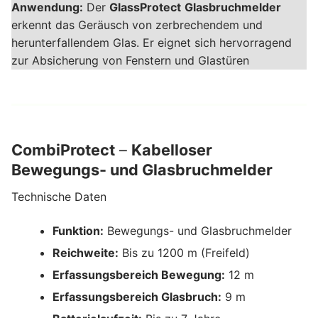
Anwendung:
Der
GlassProtect
Glasbruchmelder
erkennt das Geräusch von zerbrechendem und
herunterfallendem Glas. Er eignet sich hervorragend
zur Absicherung von Fenstern und Glastüren
CombiProtect
–
Kabelloser
Bewegungs- und Glasbruchmelder
Technische Daten
Funktion:
Bewegungs- und Glasbruchmelder
Reichweite:
Bis zu 1200 m (Freifeld)
Erfassungsbereich Bewegung:
12 m
Erfassungsbereich Glasbruch:
9 m