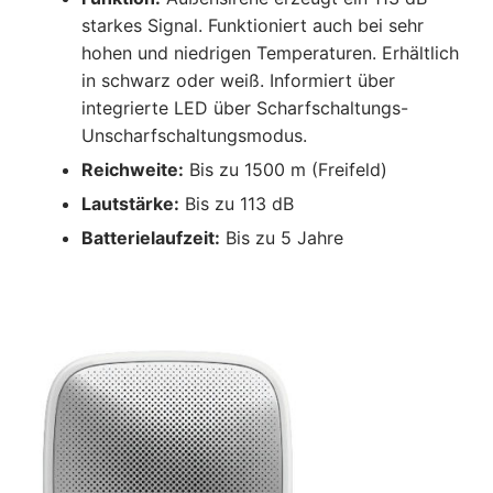
starkes Signal. Funktioniert auch bei sehr
hohen und niedrigen Temperaturen. Erhältlich
in schwarz oder weiß. Informiert über
integrierte LED über Scharfschaltungs-
Unscharfschaltungsmodus.
Reichweite:
Bis zu 1500 m (Freifeld)
Lautstärke:
Bis zu 113 dB
Batterielaufzeit:
Bis zu 5 Jahre