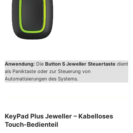
Anwendung:
Die
Button S Jeweller
Steuertaste
dient
als Paniktaste oder zur Steuerung von
Automatisierungen des Systems.
KeyPad Plus Jeweller
– Kabelloses
Touch-Bedienteil