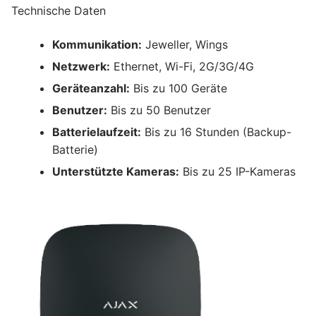
Technische Daten
Kommunikation:
Jeweller, Wings
Netzwerk:
Ethernet, Wi-Fi, 2G/3G/4G
Geräteanzahl:
Bis zu 100 Geräte
Benutzer:
Bis zu 50 Benutzer
Batterielaufzeit:
Bis zu 16 Stunden (Backup-
Batterie)
Unterstützte Kameras:
Bis zu 25 IP-Kameras