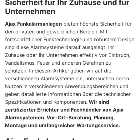
Sicherheit für Ihr Zuhause und für
Unternehmen
Ajax
Funkalarmanlagen
bieten höchste Sicherheit für
den privaten und gewerblichen Bereich. Mit
fortschrittlicher Funktechnologie und robustem Design
sind diese Alarmsysteme darauf ausgelegt, Ihr
Zuhause oder Ihr Unternehmen effektiv vor Einbruch,
Vandalismus, Feuer und anderen Gefahren zu
schützen. In diesem Artikel gehen wir auf die
verschiedenen Alarmsysteme ein, untersuchen deren
Nutzen in verschiedenen Anwendungsbereichen und
geben detaillierte Informationen über die technischen
Spezifikationen und Komponenten.
Wir sind
zertifizierter Errichter und Fachhändler von Ajax
Alarmsystemen. Vor-Ort-Beratung, Planung,
Montage und umfangreicher Wartungsservice.