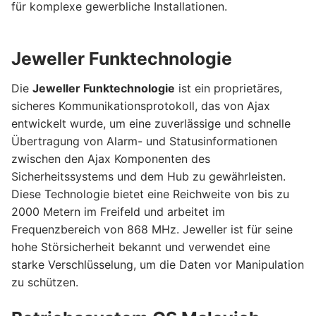
für komplexe gewerbliche Installationen.
Jeweller Funktechnologie
Die
Jeweller Funktechnologie
ist ein proprietäres,
sicheres Kommunikationsprotokoll, das von Ajax
entwickelt wurde, um eine zuverlässige und schnelle
Übertragung von Alarm- und Statusinformationen
zwischen den Ajax Komponenten des
Sicherheitssystems und dem Hub zu gewährleisten.
Diese Technologie bietet eine Reichweite von bis zu
2000 Metern im Freifeld und arbeitet im
Frequenzbereich von 868 MHz. Jeweller ist für seine
hohe Störsicherheit bekannt und verwendet eine
starke Verschlüsselung, um die Daten vor Manipulation
zu schützen.