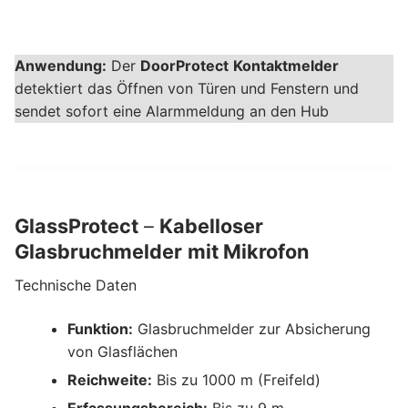
Anwendung:
Der
DoorProtect
Kontaktmelder
detektiert das Öffnen von Türen und Fenstern und
sendet sofort eine Alarmmeldung an den Hub
GlassProtect
–
Kabelloser
Glasbruchmelder
mit Mikrofon
Technische Daten
Funktion:
Glasbruchmelder zur Absicherung
von Glasflächen
Reichweite:
Bis zu 1000 m (Freifeld)