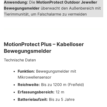
Anwendung:
Die
MotionProtect Outdoor Jeweller
Bewegungsmelder
überwacht den Außenbereich mit
Tierimmunität, um Falschalarme zu vermeiden
MotionProtect Plus – Kabelloser
Bewegungsmelder
Technische Daten
Funktion:
Bewegungsmelder mit
Mikrowellensensor
Reichweite:
Bis zu 1200 m (Freifeld)
Erfassungsbereich:
12 m
Batterielaufzeit:
Bis zu 5 Jahre