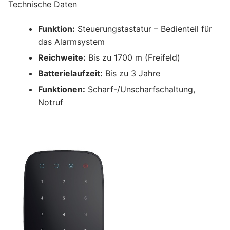
Technische Daten
Funktion:
Steuerungstastatur – Bedienteil für
das Alarmsystem
Reichweite:
Bis zu 1700 m (Freifeld)
Batterielaufzeit:
Bis zu 3 Jahre
Funktionen:
Scharf-/Unscharfschaltung,
Notruf