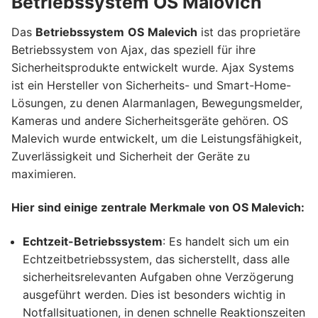
Betriebssystem OS Malovich
Das
Betriebssystem
OS
Malevich
ist das proprietäre
Betriebssystem von Ajax, das speziell für ihre
Sicherheitsprodukte entwickelt wurde. Ajax Systems
ist ein Hersteller von Sicherheits- und Smart-Home-
Lösungen, zu denen Alarmanlagen, Bewegungsmelder,
Kameras und andere Sicherheitsgeräte gehören. OS
Malevich wurde entwickelt, um die Leistungsfähigkeit,
Zuverlässigkeit und Sicherheit der Geräte zu
maximieren.
Hier sind einige zentrale Merkmale von OS Malevich:
Echtzeit-Betriebssystem
: Es handelt sich um ein
Echtzeitbetriebssystem, das sicherstellt, dass alle
sicherheitsrelevanten Aufgaben ohne Verzögerung
ausgeführt werden. Dies ist besonders wichtig in
Notfallsituationen, in denen schnelle Reaktionszeiten