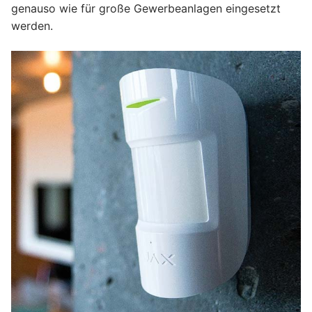
genauso wie für große Gewerbeanlagen eingesetzt
werden.