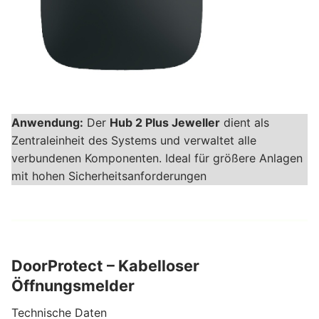
Anwendung:
Der
Hub 2 Plus Jeweller
dient als
Zentraleinheit des Systems und verwaltet alle
verbundenen Komponenten. Ideal für größere Anlagen
mit hohen Sicherheitsanforderungen
DoorProtect
– Kabelloser
Öffnungsmelder
Technische Daten