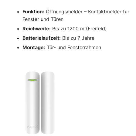
Funktion:
Öffnungsmelder – Kontaktmelder für
Fenster und Türen
Reichweite:
Bis zu 1200 m (Freifeld)
Batterielaufzeit:
Bis zu 7 Jahre
Montage:
Tür- und Fensterrahmen