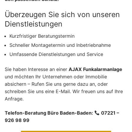
Überzeugen Sie sich von unseren
Dienstleistungen
Kurzfristiger Beratungstermin
Schneller Montagetermin und Inbetriebnahme
Umfassende Dienstleistungen und Service
Sie haben Interesse an einer
AJAX
Funkalarmanlage
und möchten Ihr Unternehmen oder Immobilie
absichern – Rufen Sie uns gerne dazu an, oder
schreiben Sie uns eine E-Mail. Wir freuen uns auf Ihre
Anfrage.
Telefon-Beratung Büro Baden-Baden:
07221 –
926 98 99