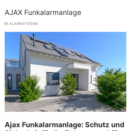
AJAX Funkalarmanlage
ALARMSYSTEME
Ajax Funkalarmanlage: Schutz und