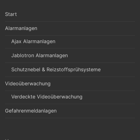
Start
Alarmanlagen
Ajax Alarmanlagen
Jablotron Alarmanlagen
Schutznebel & Reizstoffsprühsysteme
Videoüberwachung
Verdeckte Videoüberwachung
Gefahrenmeldanlagen