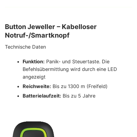
Button Jeweller
– Kabelloser
Notruf-/Smartknopf
Technische Daten
Funktion:
Panik- und Steuertaste. Die
Befehlsübermittlung wird durch eine LED
angezeigt
Reichweite:
Bis zu 1300 m (Freifeld)
Batterielaufzeit:
Bis zu 5 Jahre