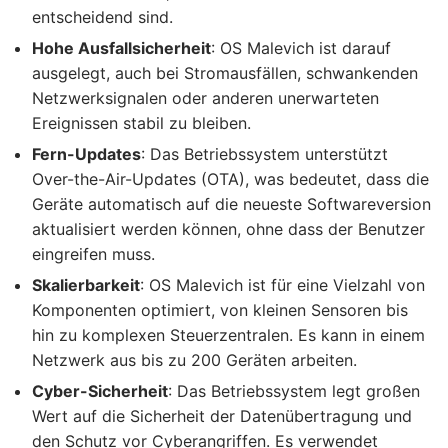
entscheidend sind.
Hohe Ausfallsicherheit
: OS Malevich ist darauf
ausgelegt, auch bei Stromausfällen, schwankenden
Netzwerksignalen oder anderen unerwarteten
Ereignissen stabil zu bleiben.
Fern-Updates
: Das Betriebssystem unterstützt
Over-the-Air-Updates (OTA), was bedeutet, dass die
Geräte automatisch auf die neueste Softwareversion
aktualisiert werden können, ohne dass der Benutzer
eingreifen muss.
Skalierbarkeit
: OS Malevich ist für eine Vielzahl von
Komponenten optimiert, von kleinen Sensoren bis
hin zu komplexen Steuerzentralen. Es kann in einem
Netzwerk aus bis zu 200 Geräten arbeiten.
Cyber-Sicherheit
: Das Betriebssystem legt großen
Wert auf die Sicherheit der Datenübertragung und
den Schutz vor Cyberangriffen. Es verwendet